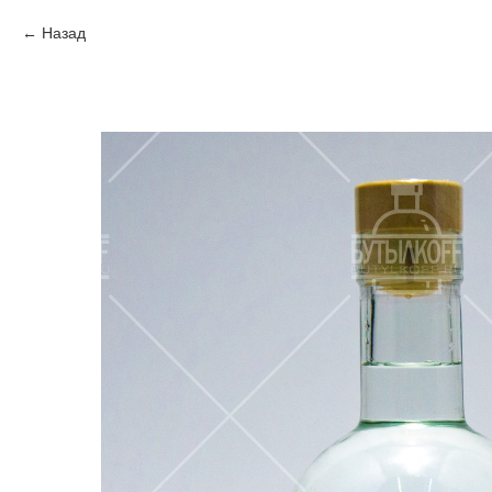
Назад