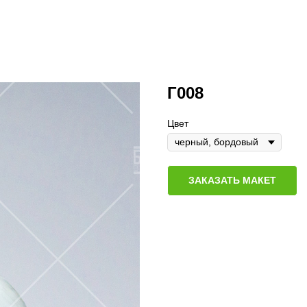
Г008
Цвет
ЗАКАЗАТЬ МАКЕТ